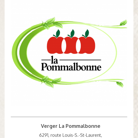
Verger La Pommalbonne
6291, route Louis-S.-St-Laurent,