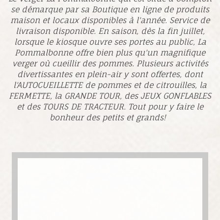
se démarque par sa Boutique en ligne de produits
maison et locaux disponibles à l'année. Service de
livraison disponible. En saison, dès la fin juillet,
lorsque le kiosque ouvre ses portes au public, La
Pommalbonne offre bien plus qu'un magnifique
verger où cueillir des pommes. Plusieurs activités
divertissantes en plein-air y sont offertes, dont
l'AUTOCUEILLETTE de pommes et de citrouilles, la
FERMETTE, la GRANDE TOUR, des JEUX GONFLABLES
et des TOURS DE TRACTEUR. Tout pour y faire le
bonheur des petits et grands!