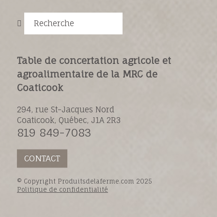
Recherche
Table de concertation agricole et
agroalimentaire de la MRC de
Coaticook
294, rue St-Jacques Nord
Coaticook, Québec, J1A 2R3
819 849-7083
CONTACT
© Copyright Produitsdelaferme.com 2025
Politique de confidentialité