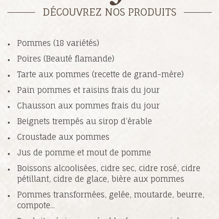
DÉCOUVREZ NOS PRODUITS
Pommes (18 variétés)
Poires (Beauté flamande)
Tarte aux pommes (recette de grand-mère)
Pain pommes et raisins frais du jour
Chausson aux pommes frais du jour
Beignets trempés au sirop d’érable
Croustade aux pommes
Jus de pomme et mout de pomme
Boissons alcoolisées, cidre sec, cidre rosé, cidre
pétillant, cidre de glace, bière aux pommes
Pommes transformées, gelée, moutarde, beurre,
compote...