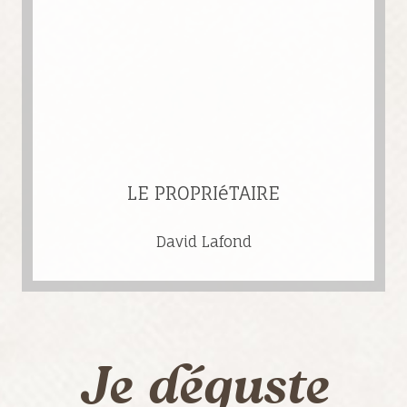
LE PROPRIéTAIRE
David Lafond
Je déguste